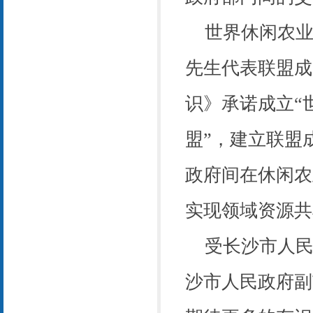
世界休闲农业
先生代表联盟成
识》承诺成立“
盟”，建立联盟
政府间在休闲农
实现领域资源共
受长沙市人民
沙市人民政府副