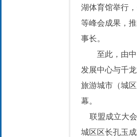
湖体育馆举行，
等峰会成果，推
事长。
至此，由中国
发展中心与千龙
旅游城市（城区
幕。
联盟成立大会
城区区长孔玉成