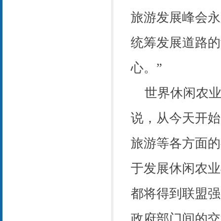
旅游发展峰会永
统筹发展道路的
心。”
世界休闲农业
说，从今天开始
旅游等各方面的
于发展休闲农业
都将得到联盟强
政府部门间的交