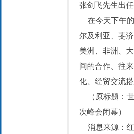
张剑飞先生出任
在今天下午的“
尔及利亚、斐济
美洲、非洲、大
间的合作、往来
化、经贸交流搭
（原标题：世界
次峰会闭幕）
消息来源：红