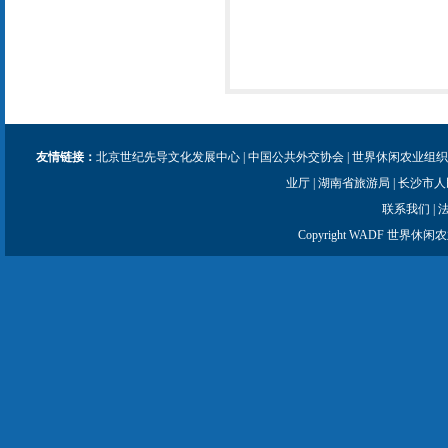
友情链接：
北京世纪先导文化发展中心
|
中国公共外交协会
|
世界休闲农业组织
业厅
|
湖南省旅游局
|
长沙市人
联系我们
|
Copyright WADF 世