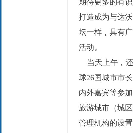
期待更多的有识
打造成为与达沃
坛一样，具有广
活动。
当天上午，还
球26国城市市
内外嘉宾等参加
旅游城市（城区
管理机构的设置