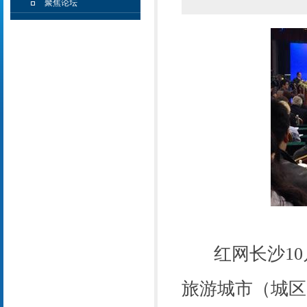
聚焦论坛
红网长沙10
旅游城市（城区