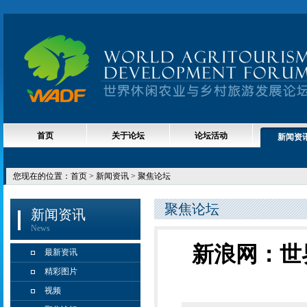
首页
关于论坛
论坛活动
新闻资
您现在的位置：
首页
> 新闻资讯 > 聚焦论坛
聚焦论坛
新闻资讯
News
新浪网：世
最新资讯
精彩图片
视频