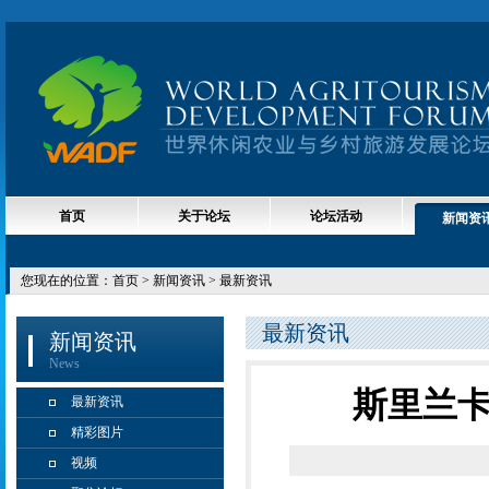
首页
关于论坛
论坛活动
新闻资
您现在的位置：
首页
> 新闻资讯 > 最新资讯
最新资讯
新闻资讯
News
斯里兰卡
最新资讯
精彩图片
视频