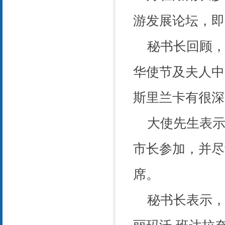
游发展论坛，即
秘书长回顾，
华使节及夫人中
斯里兰卡有很深
大使先生表
市长参加，并尽
席。
秘书长表示